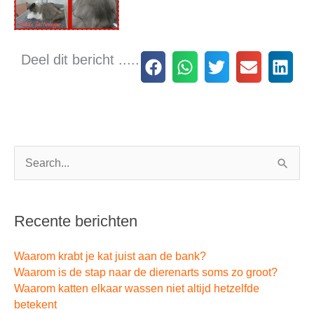
Deel dit bericht .....
Archieven
Zoek
naar:
Recente berichten
Waarom krabt je kat juist aan de bank?
Waarom is de stap naar de dierenarts soms zo groot?
Waarom katten elkaar wassen niet altijd hetzelfde
betekent