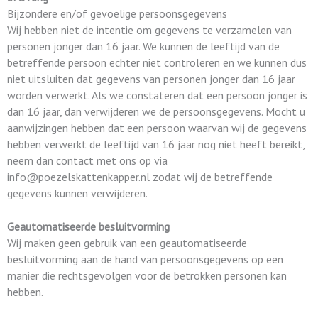
Bijzondere en/of gevoelige persoonsgegevens
Wij hebben niet de intentie om gegevens te verzamelen van
personen jonger dan 16 jaar. We kunnen de leeftijd van de
betreffende persoon echter niet controleren en we kunnen dus
niet uitsluiten dat gegevens van personen jonger dan 16 jaar
worden verwerkt. Als we constateren dat een persoon jonger is
dan 16 jaar, dan verwijderen we de persoonsgegevens. Mocht u
aanwijzingen hebben dat een persoon waarvan wij de gegevens
hebben verwerkt de leeftijd van 16 jaar nog niet heeft bereikt,
neem dan contact met ons op via
info@poezelskattenkapper.nl zodat wij de betreffende
gegevens kunnen verwijderen.
Geautomatiseerde besluitvorming
Wij maken geen gebruik van een geautomatiseerde
besluitvorming aan de hand van persoonsgegevens op een
manier die rechtsgevolgen voor de betrokken personen kan
hebben.