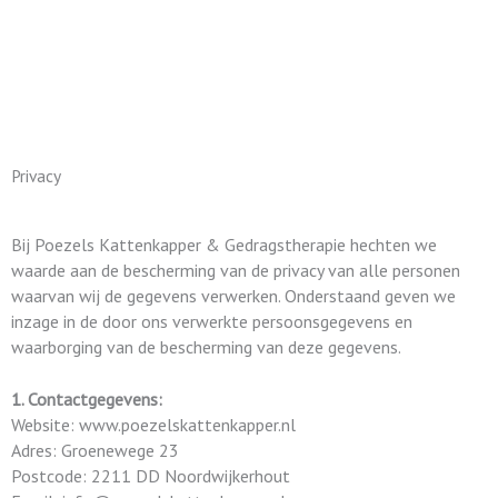
Privacy
Bij Poezels Kattenkapper & Gedragstherapie hechten we
waarde aan de bescherming van de privacy van alle personen
waarvan wij de gegevens verwerken. Onderstaand geven we
inzage in de door ons verwerkte persoonsgegevens en
waarborging van de bescherming van deze gegevens.
1. Contactgegevens:
Website: www.poezelskattenkapper.nl
Adres: Groenewege 23
Postcode: 2211 DD Noordwijkerhout