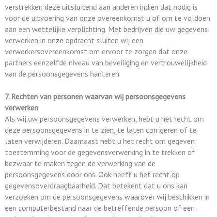
verstrekken deze uitsluitend aan anderen indien dat nodig is
voor de uitvoering van onze overeenkomst u of om te voldoen
aan een wettelijke verplichting. Met bedrijven die uw gegevens
verwerken in onze opdracht sluiten wij een
verwerkersovereenkomst om ervoor te zorgen dat onze
partners eenzelfde niveau van beveiliging en vertrouwelijkheid
van de persoonsgegevens hanteren.
7. Rechten van personen waarvan wij persoonsgegevens
verwerken
Als wij uw persoonsgegevens verwerken, hebt u het recht om
deze persoonsgegevens in te zien, te laten corrigeren of te
laten verwijderen. Daarnaast hebt u het recht om gegeven
toestemming voor de gegevensverwerking in te trekken of
bezwaar te maken tegen de verwerking van de
persoonsgegevens door ons. Ook heeft u het recht op
gegevensoverdraagbaarheid. Dat betekent dat u ons kan
verzoeken om de persoonsgegevens waarover wij beschikken in
een computerbestand naar de betreffende persoon of een