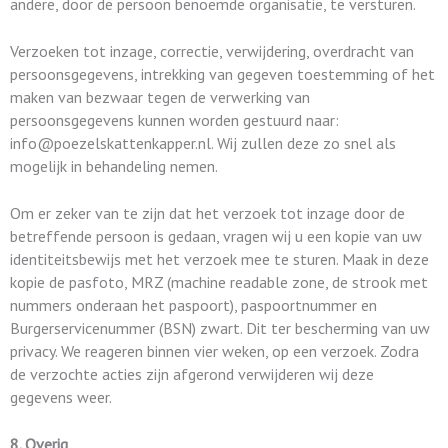
andere, door de persoon benoemde organisatie, te versturen.
Verzoeken tot inzage, correctie, verwijdering, overdracht van
persoonsgegevens, intrekking van gegeven toestemming of het
maken van bezwaar tegen de verwerking van
persoonsgegevens kunnen worden gestuurd naar:
info@poezelskattenkapper.nl. Wij zullen deze zo snel als
mogelijk in behandeling nemen.
Om er zeker van te zijn dat het verzoek tot inzage door de
betreffende persoon is gedaan, vragen wij u een kopie van uw
identiteitsbewijs met het verzoek mee te sturen. Maak in deze
kopie de pasfoto, MRZ (machine readable zone, de strook met
nummers onderaan het paspoort), paspoortnummer en
Burgerservicenummer (BSN) zwart. Dit ter bescherming van uw
privacy. We reageren binnen vier weken, op een verzoek. Zodra
de verzochte acties zijn afgerond verwijderen wij deze
gegevens weer.
8. Overig