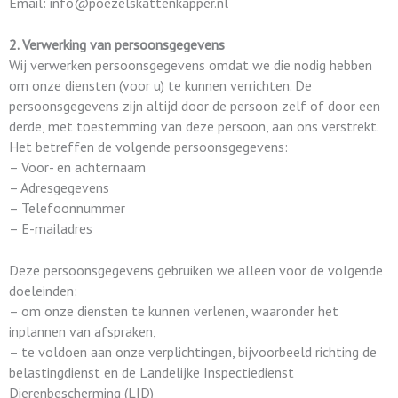
Email: info@poezelskattenkapper.nl
2. Verwerking van persoonsgegevens
Wij verwerken persoonsgegevens omdat we die nodig hebben
om onze diensten (voor u) te kunnen verrichten. De
persoonsgegevens zijn altijd door de persoon zelf of door een
derde, met toestemming van deze persoon, aan ons verstrekt.
Het betreffen de volgende persoonsgegevens:
– Voor- en achternaam
– Adresgegevens
– Telefoonnummer
– E-mailadres
Deze persoonsgegevens gebruiken we alleen voor de volgende
doeleinden:
– om onze diensten te kunnen verlenen, waaronder het
inplannen van afspraken,
– te voldoen aan onze verplichtingen, bijvoorbeeld richting de
belastingdienst en de Landelijke Inspectiedienst
Dierenbescherming (LID)