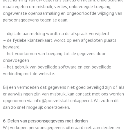
maatregelen om misbruik, verlies, onbevoegde toegang,
ongewenste openbaarmaking en ongeoorloofde wijziging van
persoonsgegevens tegen te gaan.
– digitale aanmelding wordt na de afspraak verwijderd
– de fysieke klantenkaart wordt op een afgesloten plaats
bewaard.
– het voorkomen van toegang tot de gegevens door
onbevoegden
– het gebruik van beveiligde software en een beveiligde
verbinding met de website.
Bij een vermoeden dat gegevens niet goed beveiligd zijn of als
er aanwijzingen zijn van misbruik, kan contact met ons worden
opgenomen via info@poezelskattenkapper.nl. Wij zullen dit
dan zo snel mogelijk onderzoeken.
6. Delen van persoonsgegevens met derden
Wij verkopen persoonsgegevens uiteraard niet aan derden en