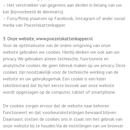
– Het verstrekken van gegevens aan derden in belang van uw
kat (bijvoorbeeld de dierenarts)
– Foto/filmp plaatsen op Facebook, Instagram of ander social
media van Poezelskattenkapper
3. Onze website, www.poezelskattenkapper.nl
Voor de optimalisatie van de online omgeving van onze
website gebruiken we cookies. Hierbij denken we ook aan uw
privacy. We gebruiken alleen technische, functionele en
analytische cookies die geen inbreuk maken op uw privacy. Deze
cookies zijn noodzakelijk voor de technische werking van de
website en uw gebruiksgemak. Een cookie is een klein
tekstbestand dat bij het eerste bezoek aan onze website
wordt opgeslagen op de computer, tablet of smartphone.
De cookies zorgen ervoor dat de website naar behoren
functioneert en dat voorkeursinstellingen bewaard blijven.
Daarnaast stellen de cookies ons in staat om het gebruik van
onze website bij te houden.Via de instellingen van uw browser