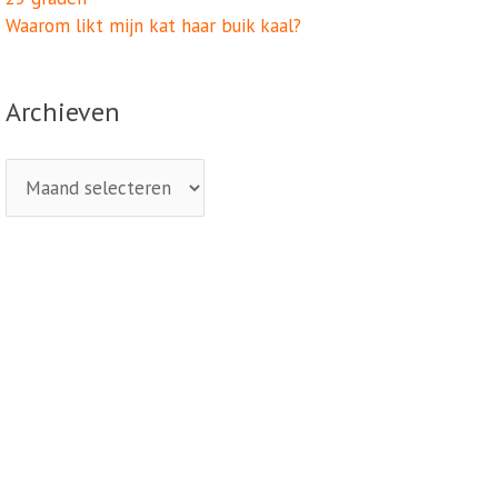
Waarom likt mijn kat haar buik kaal?
Archieven