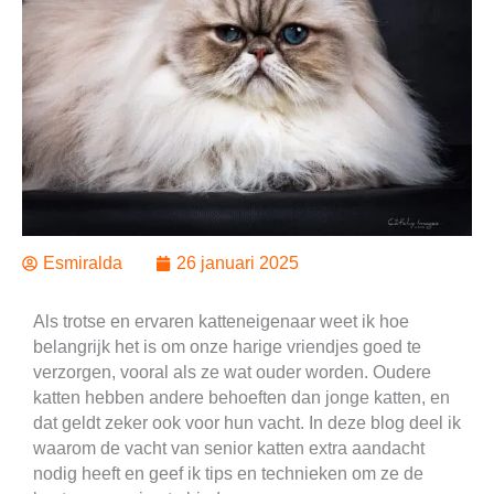
Esmiralda
26 januari 2025
Als trotse en ervaren katteneigenaar weet ik hoe
belangrijk het is om onze harige vriendjes goed te
verzorgen, vooral als ze wat ouder worden. Oudere
katten hebben andere behoeften dan jonge katten, en
dat geldt zeker ook voor hun vacht. In deze blog deel ik
waarom de vacht van senior katten extra aandacht
nodig heeft en geef ik tips en technieken om ze de