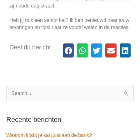
zijn oude dag straalt.
Heb jij ook een senior kat? Ik ben benieuwd naar jouw
ervaringen en tips! Laat ze vooral weten in de reacties.
Deel dit bericht .....
Archieven
Zoek
naar:
Recente berichten
Waarom krabt je kat juist aan de bank?