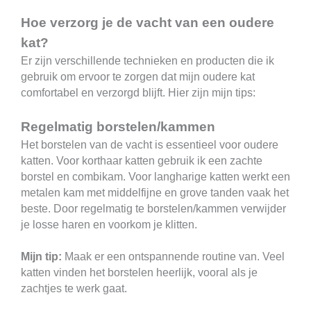
Hoe verzorg je de vacht van een oudere
kat?
Er zijn verschillende technieken en producten die ik
gebruik om ervoor te zorgen dat mijn oudere kat
comfortabel en verzorgd blijft. Hier zijn mijn tips:
Regelmatig borstelen/kammen
Het borstelen van de vacht is essentieel voor oudere
katten. Voor korthaar katten gebruik ik een zachte
borstel en combikam. Voor langharige katten werkt een
metalen kam met middelfijne en grove tanden vaak het
beste. Door regelmatig te borstelen/kammen verwijder
je losse haren en voorkom je klitten.
Mijn tip:
Maak er een ontspannende routine van. Veel
katten vinden het borstelen heerlijk, vooral als je
zachtjes te werk gaat.