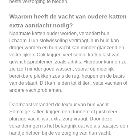
beste verzorging te bieden.
Waarom heeft de vacht van oudere katten
extra aandacht nodig?
Naarmate katten ouder worden, verandert hun
lichaam. Hun stofwisseling vertraagt, hun huid kan
droger worden en hun vacht kan minder glanzend en
voller lijken. Ook krijgen veel senior katten last van
gewrichtsproblemen zoals artritis. Hierdoor kunnen ze
zichzelf minder goed wassen, vooral op moeilijk
bereikbare plekken zoals de rug, heupen en de basis
van de staart. Dit kan leiden tot klitten, vette vachten of
andere vachtproblemen.
Daarnaast verandert de textuur van hun vacht.
Sommige katten krijgen een dunnere of juist meer
pluizige vacht, wat extra zorg vraagt. Door deze
veranderingen is het belangrijk dat we als baasjes een
handje helpen bij de verzorging van hun vacht.