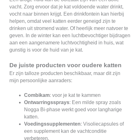
vacht. Zorg ervoor dat je kat voldoende water drinkt,
vocht naar binnen krijgt. Een drinkfontein kan hierbij
helpen, omdat veel katten eerder geneigd zijn te
drinken uit stromend water. Of heerlijk meer natvoer te
geven. In de winter kan een luchtbevochtiger bijdragen
aan een aangenamere luchtvochtigheid in huis, wat
gunstig is voor de huid van je kat.
De juiste producten voor oudere katten
Er zijn talloze producten beschikbaar, maar dit zijn
mijn persoonlijke aanraders:
Combikam
: voor je kat te kammen
Ontwarringssprays
: Een milde spray zoals
Nogga Bi-phase werkt goed voor langharige
katten.
Voedingssupplementen
: Visoliecapsules of
een supplement kan de vachtconditie
verbeteren.