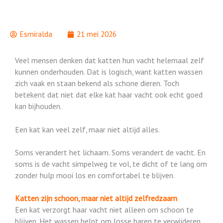
Esmiralda
21 mei 2026
Veel mensen denken dat katten hun vacht helemaal zelf
kunnen onderhouden. Dat is logisch, want katten wassen
zich vaak en staan bekend als schone dieren. Toch
betekent dat niet dat elke kat haar vacht ook echt goed
kan bijhouden.
Een kat kan veel zelf, maar niet altijd alles.
Soms verandert het lichaam. Soms verandert de vacht. En
soms is de vacht simpelweg te vol, te dicht of te lang om
zonder hulp mooi los en comfortabel te blijven.
Katten zijn schoon, maar niet altijd zelfredzaam
Een kat verzorgt haar vacht niet alleen om schoon te
blijven. Het wassen helpt om losse haren te verwijderen,