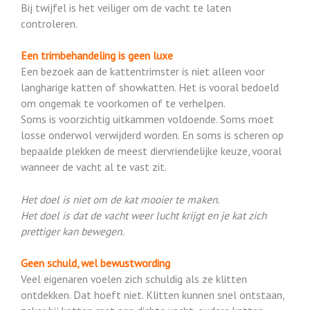
Bij twijfel is het veiliger om de vacht te laten
controleren.
Een trimbehandeling is geen luxe
Een bezoek aan de kattentrimster is niet alleen voor
langharige katten of showkatten. Het is vooral bedoeld
om ongemak te voorkomen of te verhelpen.
Soms is voorzichtig uitkammen voldoende. Soms moet
losse onderwol verwijderd worden. En soms is scheren op
bepaalde plekken de meest diervriendelijke keuze, vooral
wanneer de vacht al te vast zit.
Het doel is niet om de kat mooier te maken.
Het doel is dat de vacht weer lucht krijgt en je kat zich
prettiger kan bewegen.
Geen schuld, wel bewustwording
Veel eigenaren voelen zich schuldig als ze klitten
ontdekken. Dat hoeft niet. Klitten kunnen snel ontstaan,