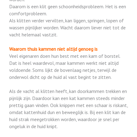
Daarom is een klit geen schoonheidsprobleem. Het is een
comfortprobleem.
Als klitten verder vervilten, kan liggen, springen, lopen of
wassen pijnlijker worden. Wacht daarom liever niet tot de
vacht helemaal vastzit.
Waarom thuis kammen niet altijd genoeg is
Veel eigenaren doen hun best met een kam of borstel.
Dat is heel waardevol, maar kammen werkt niet altijd
voldoende. Soms lijkt de bovenlaag netjes, terwijl de
onderwol dicht op de huid al vast begint te zitten.
Als de vacht al klitten heeft, kan doorkammen trekken en
pijnlijk zijn. Daardoor kan een kat kammen steeds minder
prettig gaan vinden. Ook knippen met een schaar is riskant,
omdat kattenhuid dun en beweeglijk is. Bij een klit kan de
huid strak meegetrokken worden, waardoor je snel per
ongeluk in de huid knipt.