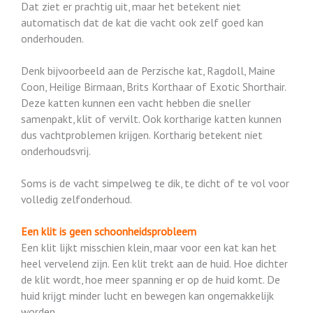
Dat ziet er prachtig uit, maar het betekent niet
automatisch dat de kat die vacht ook zelf goed kan
onderhouden.
Denk bijvoorbeeld aan de Perzische kat, Ragdoll, Maine
Coon, Heilige Birmaan, Brits Korthaar of Exotic Shorthair.
Deze katten kunnen een vacht hebben die sneller
samenpakt, klit of vervilt. Ook kortharige katten kunnen
dus vachtproblemen krijgen. Kortharig betekent niet
onderhoudsvrij.
Soms is de vacht simpelweg te dik, te dicht of te vol voor
volledig zelfonderhoud.
Een klit is geen schoonheidsprobleem
Een klit lijkt misschien klein, maar voor een kat kan het
heel vervelend zijn. Een klit trekt aan de huid. Hoe dichter
de klit wordt, hoe meer spanning er op de huid komt. De
huid krijgt minder lucht en bewegen kan ongemakkelijk
worden.