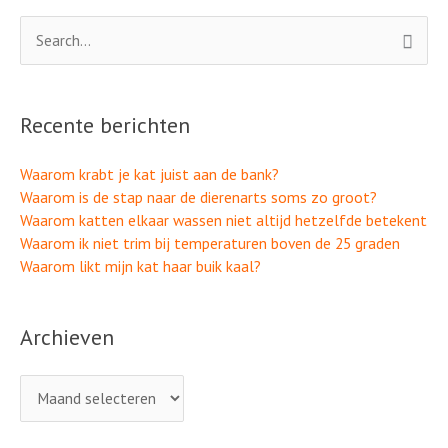
Archieven
Zoek
naar:
Recente berichten
Waarom krabt je kat juist aan de bank?
Waarom is de stap naar de dierenarts soms zo groot?
Waarom katten elkaar wassen niet altijd hetzelfde betekent
Waarom ik niet trim bij temperaturen boven de 25 graden
Waarom likt mijn kat haar buik kaal?
Archieven