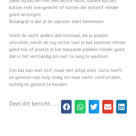
zeker bij katten met een dichte vacht, oudere katten,
katten met overgewicht of katten die zichzelf minder
goed verzorgen.
Belangrijk is dat je de signalen leert herkennen.
Voelt de vacht anders dan normaal, zie je plukjes
uitsteken, wordt de rug vetter, laat je kat kammen minder
goed toe of poetst je kat bepaalde plekken minder goed,
dan is het verstandig om niet te lang te wachten.
Een kat kan veel zelf, maar niet altijd alles. Soms heeft
ze gewoon wat hulp nodig om haar vacht comfortabel,
luchtig en gezond te houden.
Deel dit bericht .....